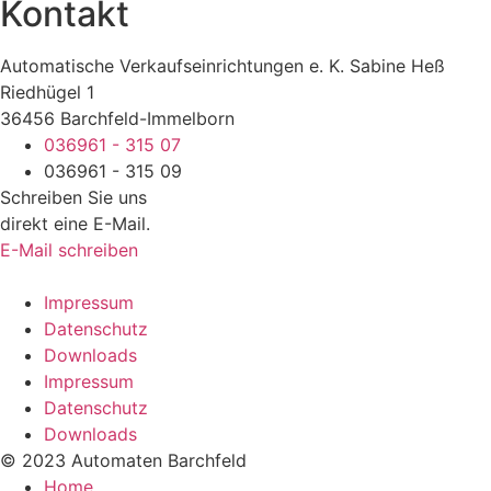
Kontakt
Automatische Verkaufseinrichtungen e. K. Sabine Heß
Riedhügel 1
36456 Barchfeld-Immelborn
036961 - 315 07
036961 - 315 09
Schreiben Sie uns
direkt eine E-Mail.
E-Mail schreiben
Impressum
Datenschutz
Downloads
Impressum
Datenschutz
Downloads
© 2023 Automaten Barchfeld
Home