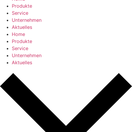
Produkte
Service
Unternehmen
Aktuelles
Home
Produkte
Service
Unternehmen
Aktuelles