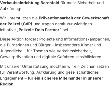
Verkaufseinrichtung Barchfeld
für mehr Sicherheit und
Aufklärung:
Wir unterstützen die
Präventionsarbeit der Gewerkschaft
der Polizei (GdP)
und tragen damit zur wichtigen
Initiative
„Polizei – Dein Partner“
bei.
Diese Aktion fördert Projekte und Informationskampagnen,
die Bürgerinnen und Bürger – insbesondere Kinder und
Jugendliche – für Themen wie Verkehrssicherheit,
Gewaltprävention und digitale Gefahren sensibilisieren.
Mit unserer Unterstützung möchten wir ein Zeichen setzen
für Verantwortung, Aufklärung und gesellschaftliches
Engagement –
für ein sicheres Miteinander in unserer
Region
.