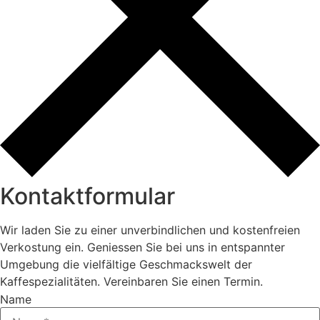
Kontaktformular
Wir laden Sie zu einer unverbindlichen und kostenfreien
Verkostung ein. Geniessen Sie bei uns in entspannter
Umgebung die vielfältige Geschmackswelt der
Kaffespezialitäten. Vereinbaren Sie einen Termin.
Name