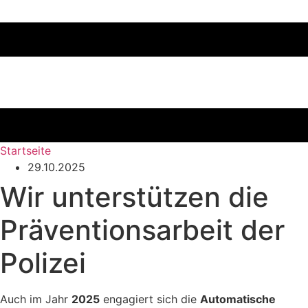
Startseite
29.10.2025
Wir unterstützen die
Präventionsarbeit der
Polizei
Auch im Jahr
2025
engagiert sich die
Automatische